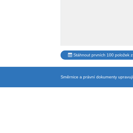
Stáhnout prvních 100 položek 
Směrnice a právní dokumenty upravují