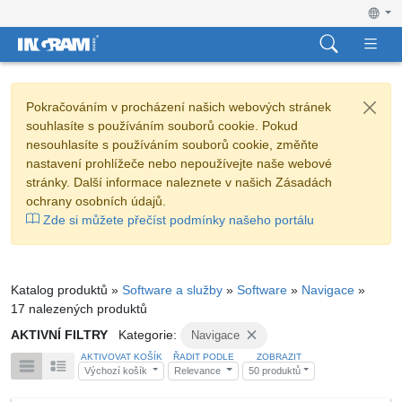
Pokračováním v procházení našich webových stránek
souhlasíte s používáním souborů cookie. Pokud
nesouhlasíte s používáním souborů cookie, změňte
nastavení prohlížeče nebo nepoužívejte naše webové
stránky. Další informace naleznete v našich Zásadách
ochrany osobních údajů.
Zde si můžete přečíst podmínky našeho portálu
Katalog produktů »
Software a služby
»
Software
»
Navigace
»
17 nalezených produktů
AKTIVNÍ FILTRY
Kategorie:
Navigace
AKTIVOVAT KOŠÍK
ŘADIT PODLE
ZOBRAZIT
Výchozí košík
Relevance
50 produktů