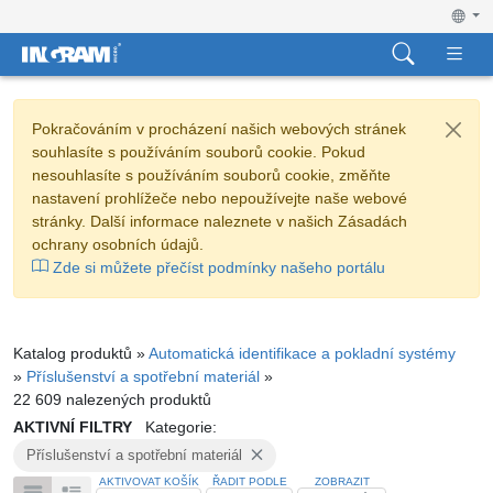
Pokračováním v procházení našich webových stránek
souhlasíte s používáním souborů cookie. Pokud
nesouhlasíte s používáním souborů cookie, změňte
nastavení prohlížeče nebo nepoužívejte naše webové
stránky. Další informace naleznete v našich Zásadách
ochrany osobních údajů.
Zde si můžete přečíst podmínky našeho portálu
Katalog produktů »
Automatická identifikace a pokladní systémy
»
Příslušenství a spotřební materiál
»
22 609 nalezených produktů
AKTIVNÍ FILTRY
Kategorie:
Příslušenství a spotřební materiál
AKTIVOVAT KOŠÍK
ŘADIT PODLE
ZOBRAZIT