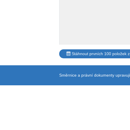
Stáhnout prvních 100 položek 
Směrnice a právní dokumenty upravují