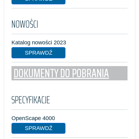
NOWOŚCI
Katalog nowości 2023
SPRAWDŹ
DOKUMENTY DO POBRANIA
SPECYFIKACJE
OpenScape 4000
SPRAWDŹ