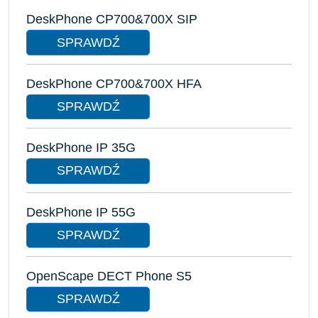
DeskPhone CP700&700X SIP
SPRAWDŹ
DeskPhone CP700&700X HFA
SPRAWDŹ
DeskPhone IP 35G
SPRAWDŹ
DeskPhone IP 55G
SPRAWDŹ
OpenScape DECT Phone S5
SPRAWDŹ