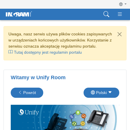
Uwaga, nasz serwis używa plików cookies zapisywanych
w urządzeniach końcowych użytkowników. Korzystanie z
serwisu oznacza akceptację regulaminu portalu.
Tutaj dostępny jest regulamin portalu
Witamy w Unify Room
Powrót
Polski