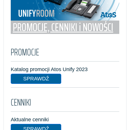
PROMOCJE, CENNIKI i NOWOŚCI
PROMOCJE
Katalog promocji Atos Unify 2023
SPRAWDŹ
CENNIKI
Aktualne cenniki
SPRAWDŹ