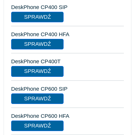
DeskPhone CP400 SIP
SPRAWDŹ
DeskPhone CP400 HFA
SPRAWDŹ
DeskPhone CP400T
SPRAWDŹ
DeskPhone CP600 SIP
SPRAWDŹ
DeskPhone CP600 HFA
SPRAWDŹ