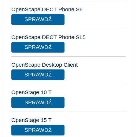
OpenScape DECT Phone S6
SPRAWDŹ
OpenScape DECT Phone SL5
SPRAWDŹ
OpenScape Desktop Client
SPRAWDŹ
OpenStage 10 T
SPRAWDŹ
OpenStage 15 T
SPRAWDŹ