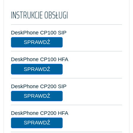
INSTRUKCJE OBSŁUGI
DeskPhone CP100 SIP
SPRAWDŹ
DeskPhone CP100 HFA
SPRAWDŹ
DeskPhone CP200 SIP
SPRAWDŹ
DeskPhone CP200 HFA
SPRAWDŹ