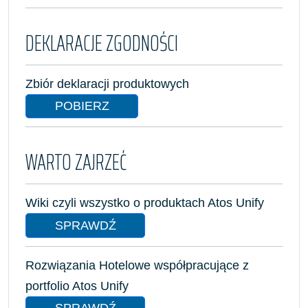
DEKLARACJE ZGODNOŚCI
Zbiór deklaracji produktowych
POBIERZ
WARTO ZAJRZEĆ
Wiki czyli wszystko o produktach Atos Unify
SPRAWDŹ
Rozwiązania Hotelowe współpracujące z
portfolio Atos Unify
SPRAWDŹ