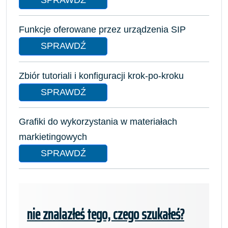
Funkcje oferowane przez urządzenia SIP
SPRAWDŹ
Zbiór tutoriali i konfiguracji krok-po-kroku
SPRAWDŹ
Grafiki do wykorzystania w materiałach
markietingowych
SPRAWDŹ
nie znalazłeś tego, czego szukałeś?