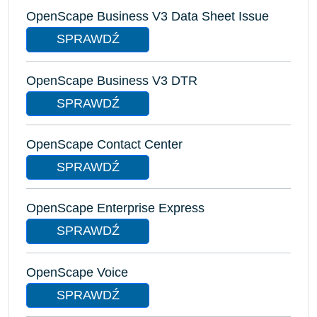
OpenScape Business V3 Data Sheet Issue
SPRAWDŹ
OpenScape Business V3 DTR
SPRAWDŹ
OpenScape Contact Center
SPRAWDŹ
OpenScape Enterprise Express
SPRAWDŹ
OpenScape Voice
SPRAWDŹ