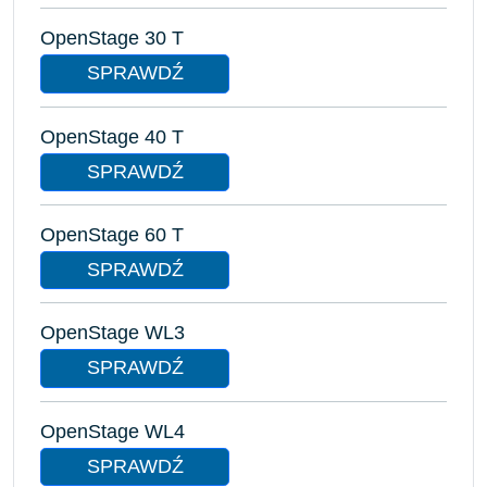
OpenStage 30 T
SPRAWDŹ
OpenStage 40 T
SPRAWDŹ
OpenStage 60 T
SPRAWDŹ
OpenStage WL3
SPRAWDŹ
OpenStage WL4
SPRAWDŹ