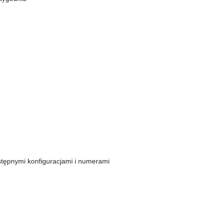
ostępnymi konfiguracjami i numerami