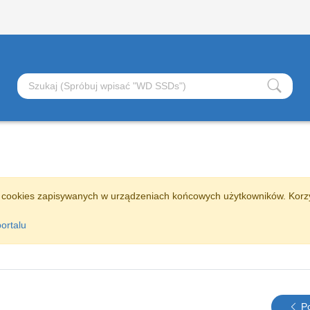
 cookies zapisywanych w urządzeniach końcowych użytkowników. Korzy
ortalu
Po