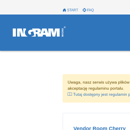
START
FAQ
Uwaga, nasz serwis używa plików
akceptację regulaminu portalu.
Tutaj dostępny jest regulamin p
Vendor Room Cherry