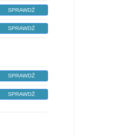
SPRAWDŹ
SPRAWDŹ
SPRAWDŹ
SPRAWDŹ