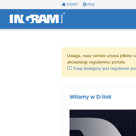
START
FAQ
Uwaga, nasz serwis używa plików c
akceptację regulaminu portalu.
Tutaj dostępny jest regulamin po
Witamy w D-link