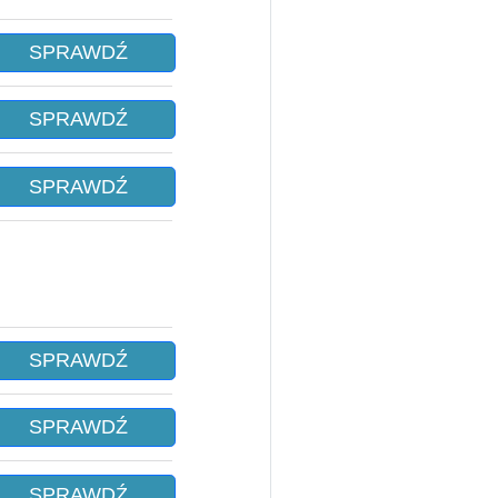
SPRAWDŹ
SPRAWDŹ
SPRAWDŹ
SPRAWDŹ
SPRAWDŹ
SPRAWDŹ