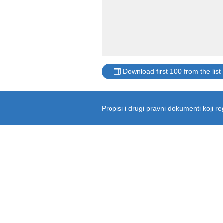
Download first 100 from the list
Propisi i drugi pravni dokumenti koji 