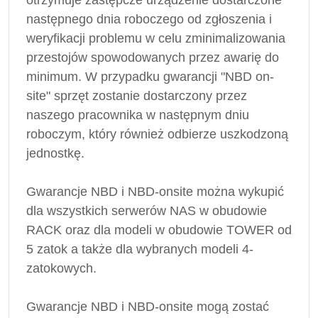
otrzymuje zastępcze urządzenie dostarczone
następnego dnia roboczego od zgłoszenia i
weryfikacji problemu w celu zminimalizowania
przestojów spowodowanych przez awarię do
minimum. W przypadku gwarancji "NBD on-
site" sprzęt zostanie dostarczony przez
naszego pracownika w następnym dniu
roboczym, który również odbierze uszkodzoną
jednostkę.
Gwarancje NBD i NBD-onsite można wykupić
dla wszystkich serwerów NAS w obudowie
RACK oraz dla modeli w obudowie TOWER od
5 zatok a także dla wybranych modeli 4-
zatokowych.
Gwarancje NBD i NBD-onsite mogą zostać