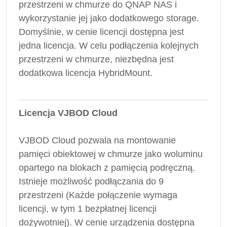
przestrzeni w chmurze do QNAP NAS i
wykorzystanie jej jako dodatkowego storage.
Domyślnie, w cenie licencji dostępna jest
jedna licencja. W celu podłączenia kolejnych
przestrzeni w chmurze, niezbędna jest
dodatkowa licencja HybridMount.
Licencja VJBOD Cloud
VJBOD Cloud pozwala na montowanie
pamięci obiektowej w chmurze jako woluminu
opartego na blokach z pamięcią podręczną.
Istnieje możliwość podłączania do 9
przestrzeni (Każde połączenie wymaga
licencji, w tym 1 bezpłatnej licencji
dożywotniej). W cenie urządzenia dostępna