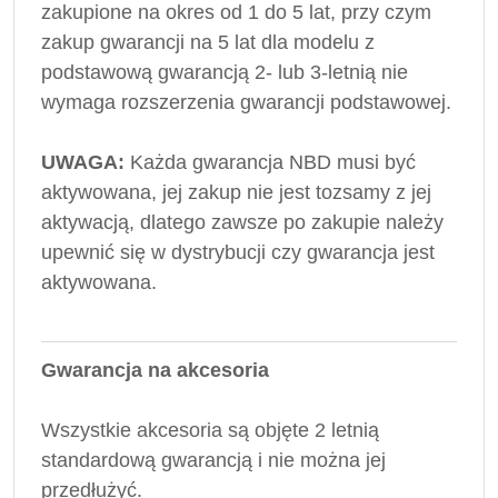
zakupione na okres od 1 do 5 lat, przy czym
zakup gwarancji na 5 lat dla modelu z
podstawową gwarancją 2- lub 3-letnią nie
wymaga rozszerzenia gwarancji podstawowej.
UWAGA:
Każda gwarancja NBD musi być
aktywowana, jej zakup nie jest tozsamy z jej
aktywacją, dlatego zawsze po zakupie należy
upewnić się w dystrybucji czy gwarancja jest
aktywowana.
Gwarancja na akcesoria
Wszystkie akcesoria są objęte 2 letnią
standardową gwarancją i nie można jej
przedłużyć.