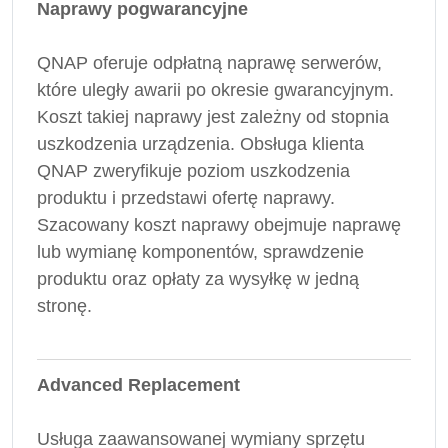
Naprawy pogwarancyjne
QNAP oferuje odpłatną naprawę serwerów,
które uległy awarii po okresie gwarancyjnym.
Koszt takiej naprawy jest zależny od stopnia
uszkodzenia urządzenia. Obsługa klienta
QNAP zweryfikuje poziom uszkodzenia
produktu i przedstawi ofertę naprawy.
Szacowany koszt naprawy obejmuje naprawę
lub wymianę komponentów, sprawdzenie
produktu oraz opłaty za wysyłkę w jedną
stronę.
Advanced Replacement
Usługa zaawansowanej wymiany sprzętu