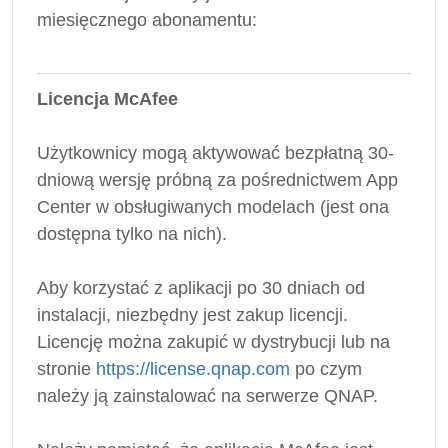
miesięcznego abonamentu:
Licencja McAfee
Użytkownicy mogą aktywować bezpłatną 30-
dniową wersję próbną za pośrednictwem App
Center w obsługiwanych modelach (jest ona
dostępna tylko na nich).
Aby korzystać z aplikacji po 30 dniach od
instalacji, niezbędny jest zakup licencji.
Licencję można zakupić w dystrybucji lub na
stronie
https://license.qnap.com
po czym
należy ją zainstalować na serwerze QNAP.