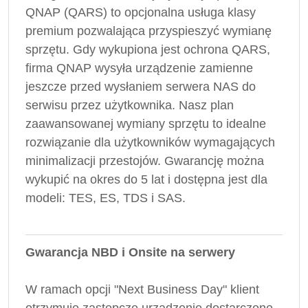
QNAP (QARS) to opcjonalna usługa klasy
premium pozwalająca przyspieszyć wymianę
sprzętu. Gdy wykupiona jest ochrona QARS,
firma QNAP wysyła urządzenie zamienne
jeszcze przed wysłaniem serwera NAS do
serwisu przez użytkownika. Nasz plan
zaawansowanej wymiany sprzętu to idealne
rozwiązanie dla użytkowników wymagających
minimalizacji przestojów. Gwarancję można
wykupić na okres do 5 lat i dostępna jest dla
modeli: TES, ES, TDS i SAS.
Gwarancja NBD i Onsite na serwery
W ramach opcji "Next Business Day" klient