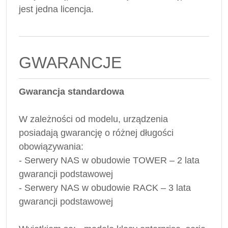
jest jedna licencja.
GWARANCJE
Gwarancja standardowa
W zależności od modelu, urządzenia
posiadają gwarancję o różnej długości
obowiązywania:
- Serwery NAS w obudowie TOWER – 2 lata
gwarancji podstawowej
- Serwery NAS w obudowie RACK – 3 lata
gwarancji podstawowej