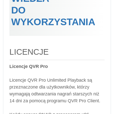
DO
WYKORZYSTANIA
LICENCJE
Licencje QVR Pro
Licencje QVR Pro Unlimited Playback są
przeznaczone dla użytkowników, którzy
wymagają odtwarzania nagrań starszych niż
14 dni za pomocą programu QVR Pro Client.