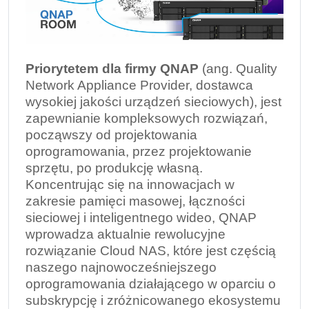
Priorytetem dla firmy QNAP
(ang. Quality
Network Appliance Provider, dostawca
wysokiej jakości urządzeń sieciowych), jest
zapewnianie kompleksowych rozwiązań,
począwszy od projektowania
oprogramowania, przez projektowanie
sprzętu, po produkcję własną.
Koncentrując się na innowacjach w
zakresie pamięci masowej, łączności
sieciowej i inteligentnego wideo, QNAP
wprowadza aktualnie rewolucyjne
rozwiązanie Cloud NAS, które jest częścią
naszego najnowocześniejszego
oprogramowania działającego w oparciu o
subskrypcję i zróżnicowanego ekosystemu