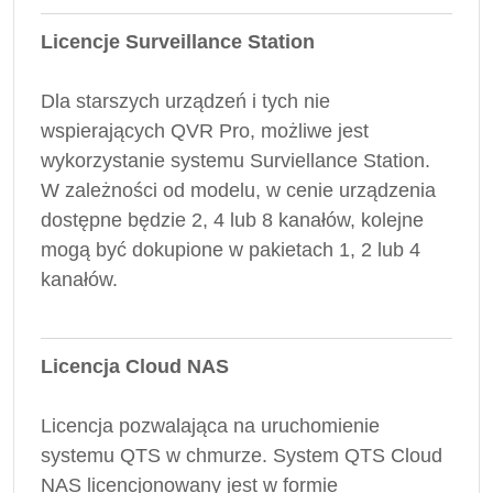
Licencje Surveillance Station
Dla starszych urządzeń i tych nie
wspierających QVR Pro, możliwe jest
wykorzystanie systemu Surviellance Station.
W zależności od modelu, w cenie urządzenia
dostępne będzie 2, 4 lub 8 kanałów, kolejne
mogą być dokupione w pakietach 1, 2 lub 4
kanałów.
Licencja Cloud NAS
Licencja pozwalająca na uruchomienie
systemu QTS w chmurze. System QTS Cloud
NAS licencjonowany jest w formie