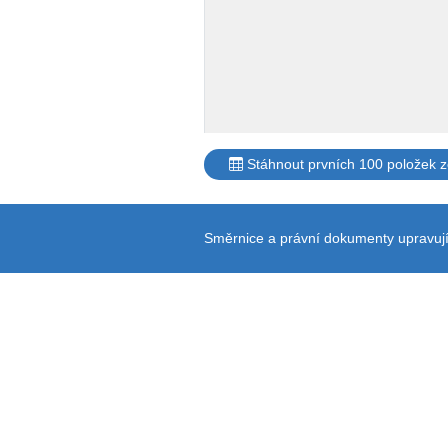
Stáhnout prvních 100 položek 
Směrnice a právní dokumenty upravují