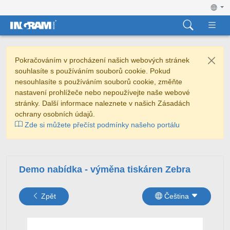
Pokračováním v procházení našich webových stránek
souhlasíte s používáním souborů cookie. Pokud
nesouhlasíte s používáním souborů cookie, změňte
nastavení prohlížeče nebo nepoužívejte naše webové
stránky. Další informace naleznete v našich Zásadách
ochrany osobních údajů.
Zde si můžete přečíst podmínky našeho portálu
Demo nabídka - výměna tiskáren Zebra
Zpět
Čeština