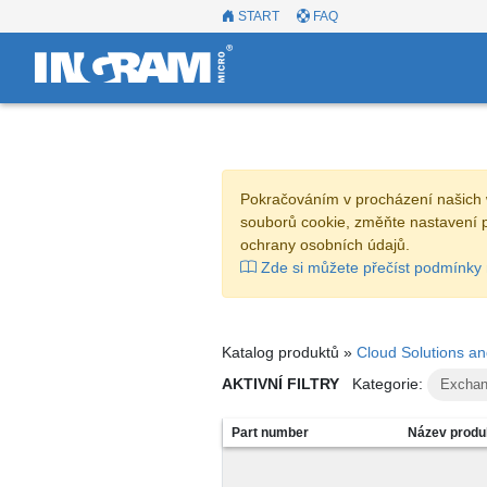
START
FAQ
Pokračováním v procházení našich 
souborů cookie, změňte nastavení 
ochrany osobních údajů.
Zde si můžete přečíst podmínky 
Katalog produktů »
Cloud Solutions a
AKTIVNÍ FILTRY
Kategorie:
Exchan
Part number
Název produ