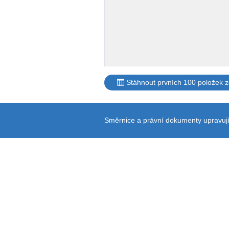
Stáhnout prvních 100 položek 
Směrnice a právní dokumenty upravují